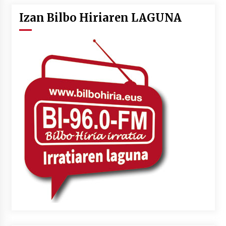
Izan Bilbo Hiriaren LAGUNA