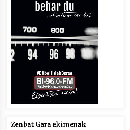
Zenbat Gara ekimenak