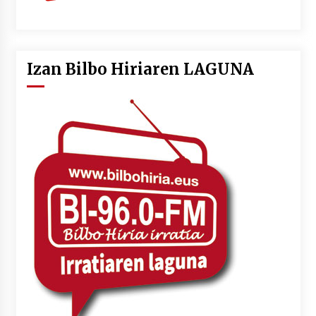
Izan Bilbo Hiriaren LAGUNA