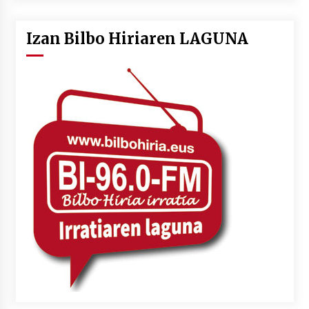
Izan Bilbo Hiriaren LAGUNA