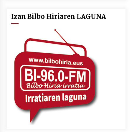
Izan Bilbo Hiriaren LAGUNA