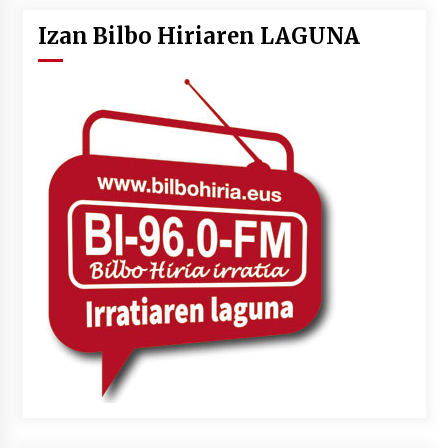
Izan Bilbo Hiriaren LAGUNA