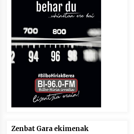
Zenbat Gara ekimenak