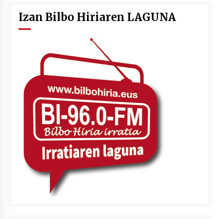
Izan Bilbo Hiriaren LAGUNA