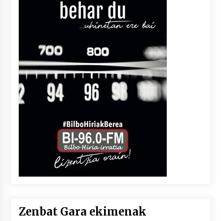
Zenbat Gara ekimenak