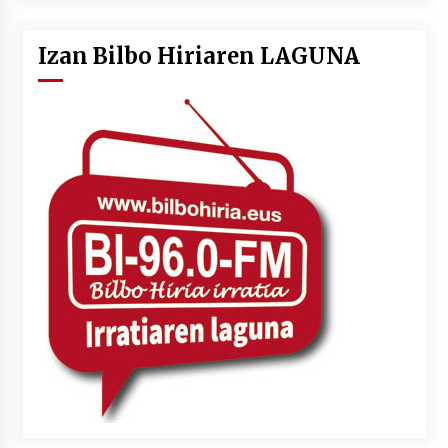
Izan Bilbo Hiriaren LAGUNA