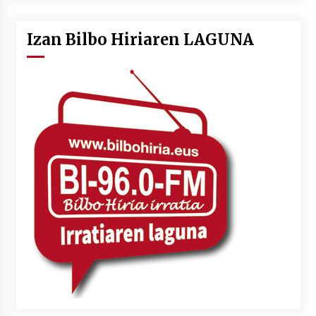
Izan Bilbo Hiriaren LAGUNA