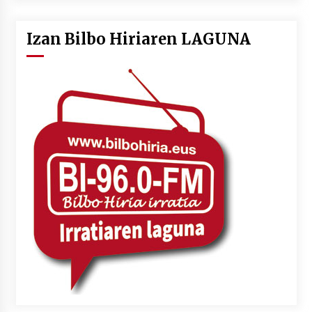
Izan Bilbo Hiriaren LAGUNA