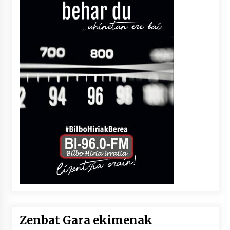
Zenbat Gara ekimenak