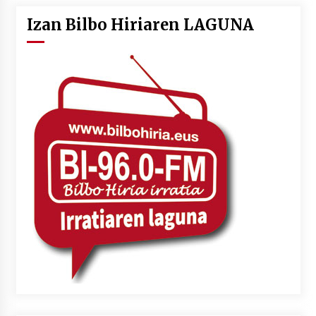
Izan Bilbo Hiriaren LAGUNA