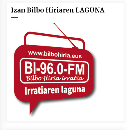
Izan Bilbo Hiriaren LAGUNA