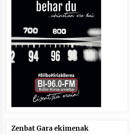
Zenbat Gara ekimenak