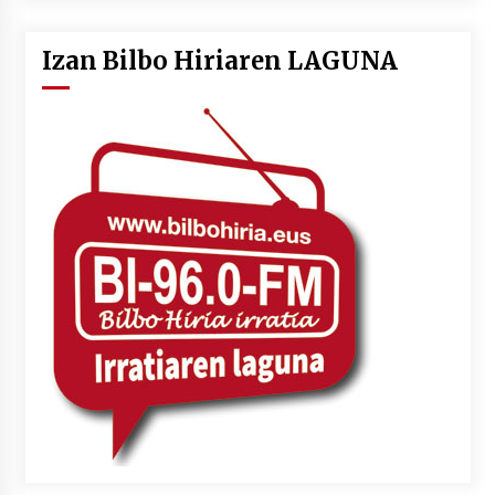
Izan Bilbo Hiriaren LAGUNA