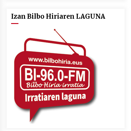
Izan Bilbo Hiriaren LAGUNA