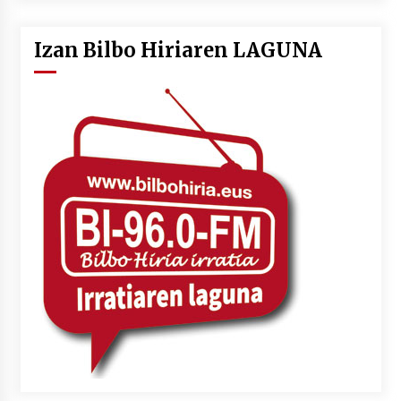
Izan Bilbo Hiriaren LAGUNA