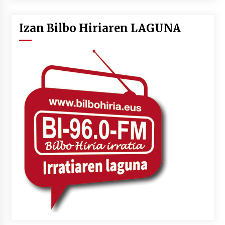
Izan Bilbo Hiriaren LAGUNA