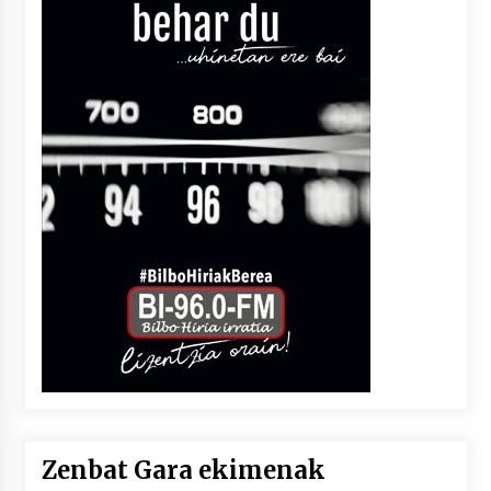
Zenbat Gara ekimenak