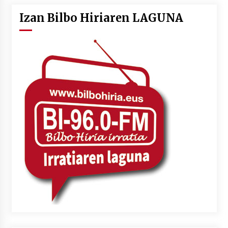
Izan Bilbo Hiriaren LAGUNA