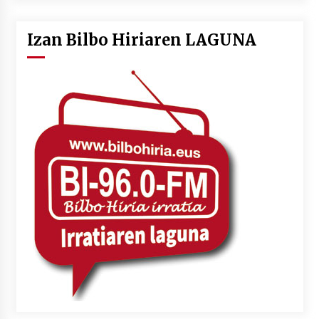
Izan Bilbo Hiriaren LAGUNA