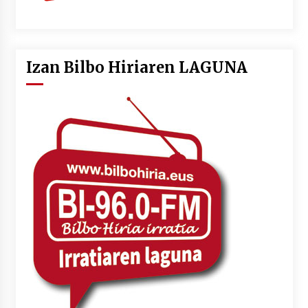
Izan Bilbo Hiriaren LAGUNA