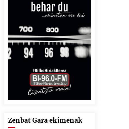
Zenbat Gara ekimenak