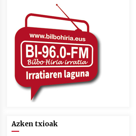
Azken txioak