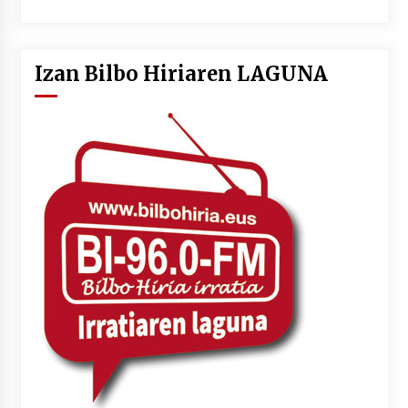
Izan Bilbo Hiriaren LAGUNA