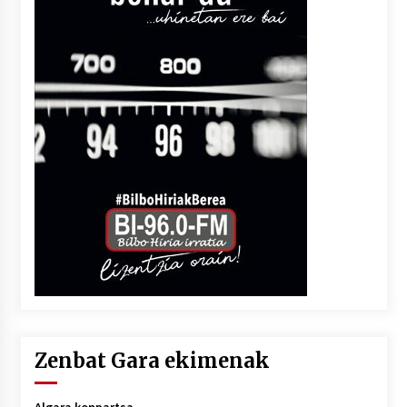
Zenbat Gara ekimenak