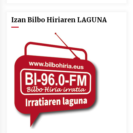
Izan Bilbo Hiriaren LAGUNA