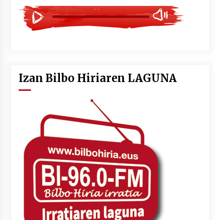
Izan Bilbo Hiriaren LAGUNA