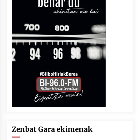
Zenbat Gara ekimenak