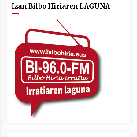
Izan Bilbo Hiriaren LAGUNA