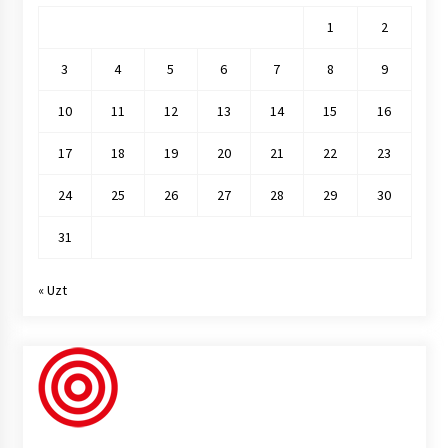
1
2
3
4
5
6
7
8
9
10
11
12
13
14
15
16
17
18
19
20
21
22
23
24
25
26
27
28
29
30
31
« Uzt