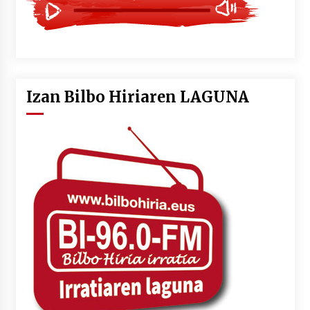
Izan Bilbo Hiriaren LAGUNA