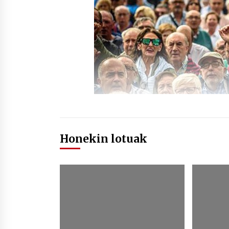
Honekin lotuak