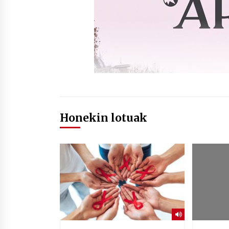
Honekin lotuak