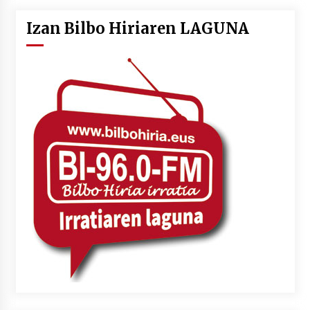
Izan Bilbo Hiriaren LAGUNA