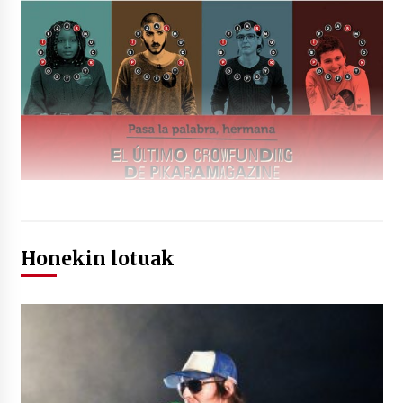
Honekin lotuak