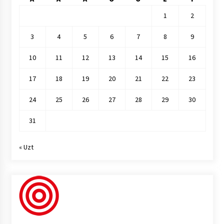
1
2
3
4
5
6
7
8
9
10
11
12
13
14
15
16
17
18
19
20
21
22
23
24
25
26
27
28
29
30
31
« Uzt