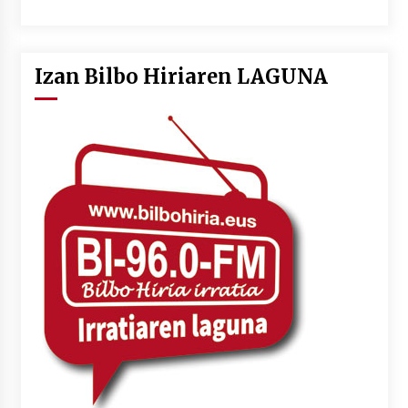
Izan Bilbo Hiriaren LAGUNA