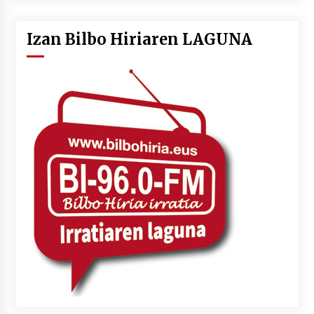
Izan Bilbo Hiriaren LAGUNA