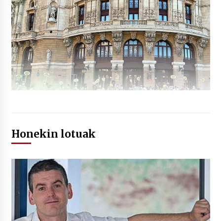
Honekin lotuak