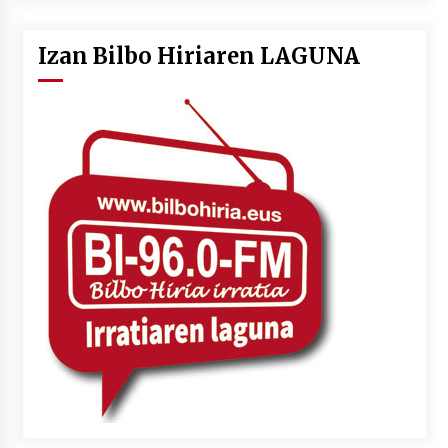
Izan Bilbo Hiriaren LAGUNA