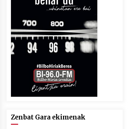
Zenbat Gara ekimenak