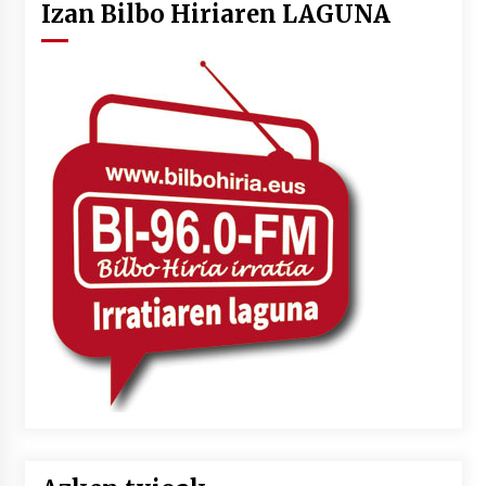
Izan Bilbo Hiriaren LAGUNA