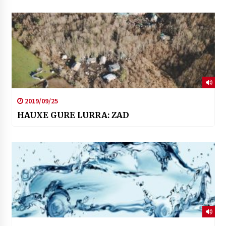
2019/09/25
HAUXE GURE LURRA: ZAD