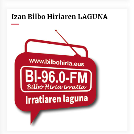
Izan Bilbo Hiriaren LAGUNA