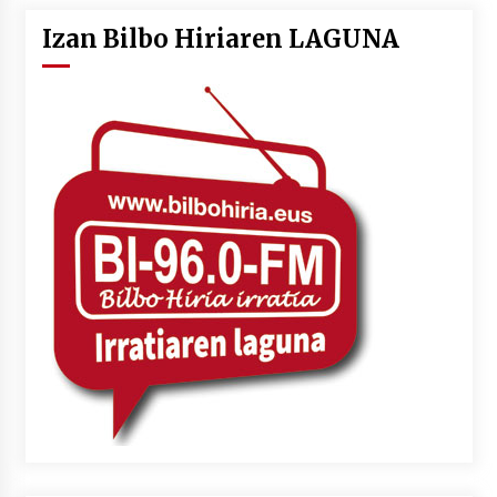
Izan Bilbo Hiriaren LAGUNA