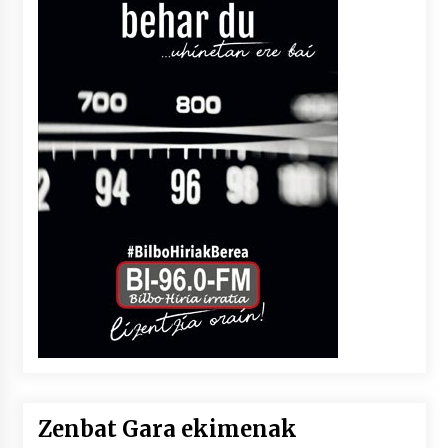
Zenbat Gara ekimenak