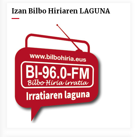
Izan Bilbo Hiriaren LAGUNA