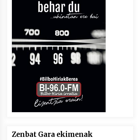
Zenbat Gara ekimenak