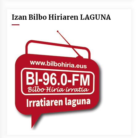
Izan Bilbo Hiriaren LAGUNA