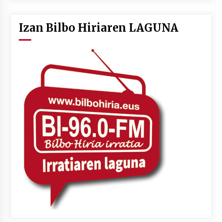
Izan Bilbo Hiriaren LAGUNA