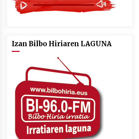
Izan Bilbo Hiriaren LAGUNA