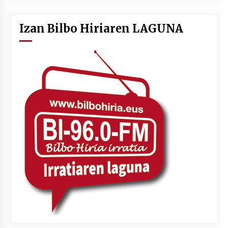
Izan Bilbo Hiriaren LAGUNA