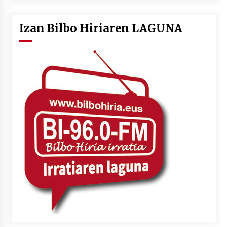
Izan Bilbo Hiriaren LAGUNA