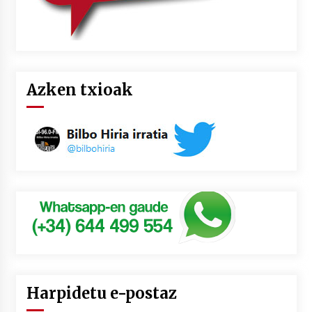
Azken txioak
Harpidetu e-postaz