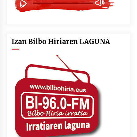
Izan Bilbo Hiriaren LAGUNA