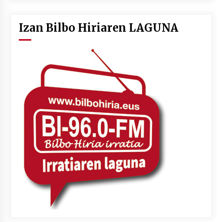
Izan Bilbo Hiriaren LAGUNA