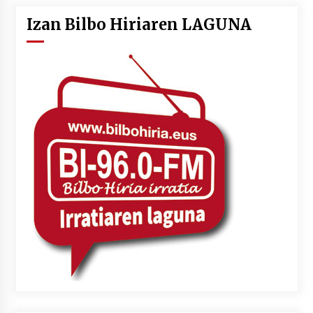
Izan Bilbo Hiriaren LAGUNA