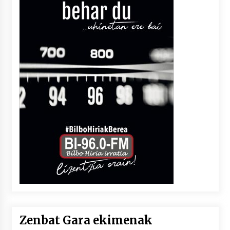
Zenbat Gara ekimenak