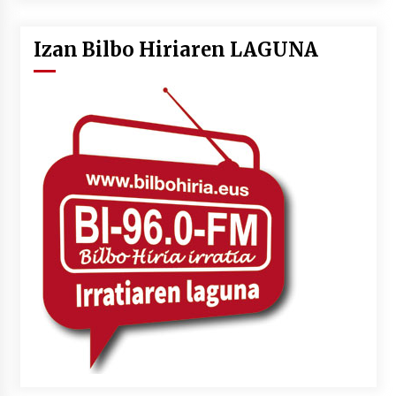
Izan Bilbo Hiriaren LAGUNA